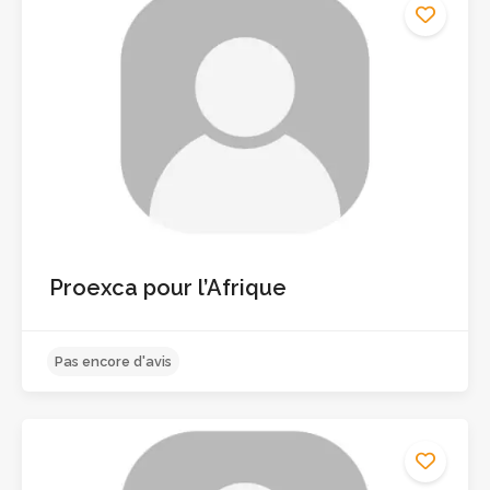
Pas encore d'avis
Proexca pour l’Afrique