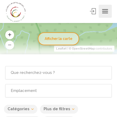
Afficher la carte
Leaflet
| ©
OpenStreetMap
contributors
Catégories
Plus de filtres