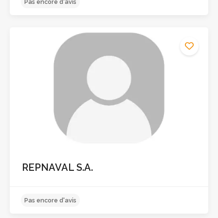
Pas encore d'avis
REPNAVAL S.A.