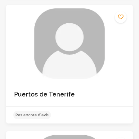
Pas encore d'avis
Puertos de Tenerife