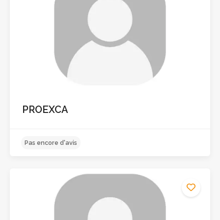
Pas encore d'avis
PROEXCA