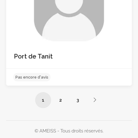
Pas encore d'avis
Port de Tanit
1
2
3
© AMEISS - Tous droits réservés.