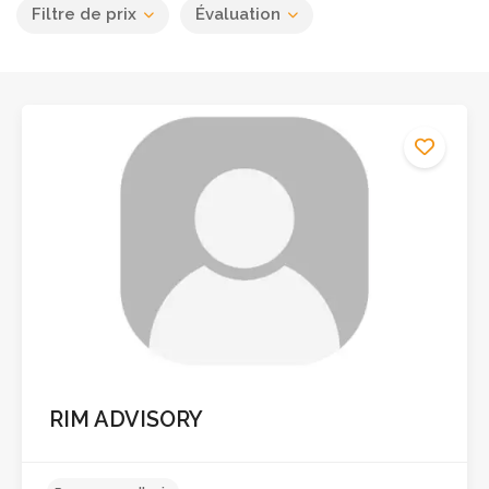
Filtre de prix
Évaluation
RIM ADVISORY