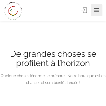
De grandes choses se
profilent à l’horizon
Quelque chose d’énorme se prépare ! Notre boutique est en
chantier et sera bientôt lancée !