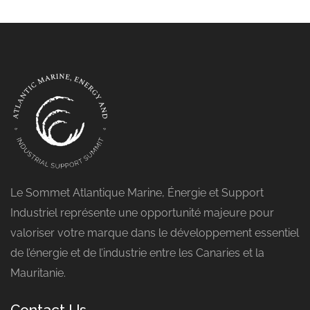
Le Sommet Atlantique Marine, Énergie et Support
Industriel représente une opportunité majeure pour
valoriser votre marque dans le développement essentiel
de l’énergie et de l’industrie entre les Canaries et la
Mauritanie.
Contact Us