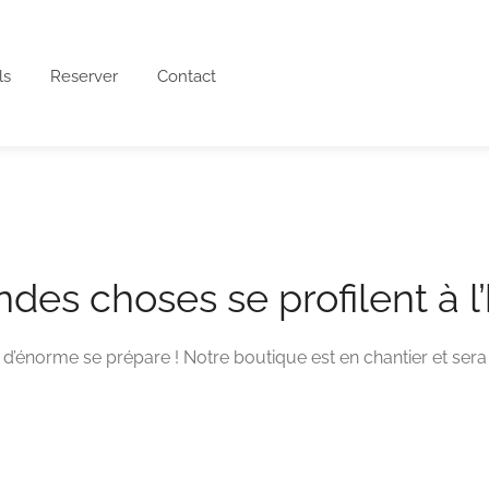
ls
Reserver
Contact
des choses se profilent à l
’énorme se prépare ! Notre boutique est en chantier et sera 