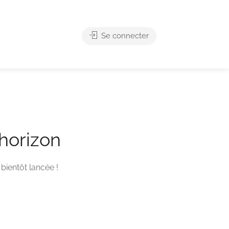
Se connecter
’horizon
bientôt lancée !