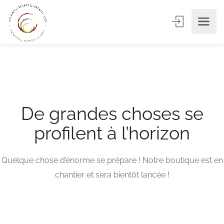
De grandes choses se
profilent à l’horizon
Quelque chose d’énorme se prépare ! Notre boutique est en
chantier et sera bientôt lancée !