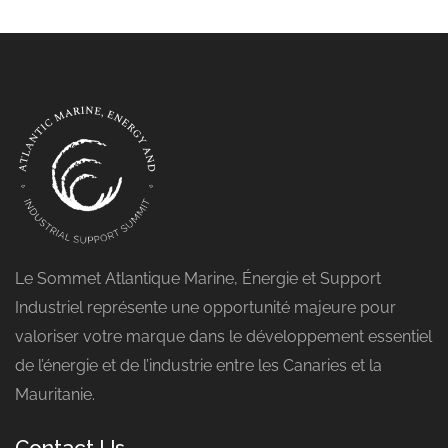
Le Sommet Atlantique Marine, Énergie et Support
Industriel représente une opportunité majeure pour
valoriser votre marque dans le développement essentiel
de l’énergie et de l’industrie entre les Canaries et la
Mauritanie.
Contact Us