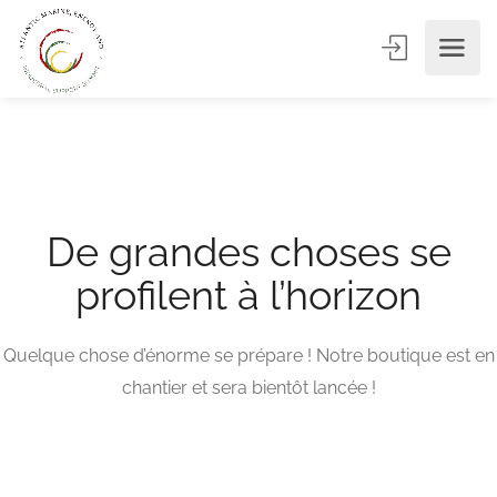
De grandes choses se
profilent à l’horizon
Quelque chose d’énorme se prépare ! Notre boutique est en
chantier et sera bientôt lancée !