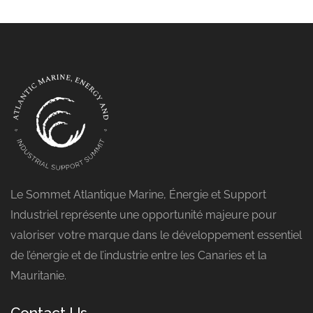
Le Sommet Atlantique Marine, Énergie et Support
Industriel représente une opportunité majeure pour
valoriser votre marque dans le développement essentiel
de l’énergie et de l’industrie entre les Canaries et la
Mauritanie.
Contact Us