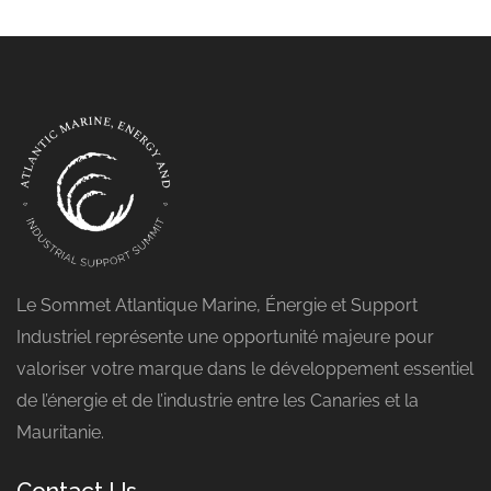
Le Sommet Atlantique Marine, Énergie et Support
Industriel représente une opportunité majeure pour
valoriser votre marque dans le développement essentiel
de l’énergie et de l’industrie entre les Canaries et la
Mauritanie.
Contact Us