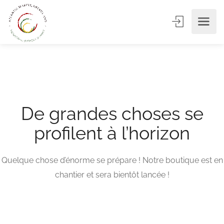
De grandes choses se
profilent à l’horizon
Quelque chose d’énorme se prépare ! Notre boutique est en
chantier et sera bientôt lancée !