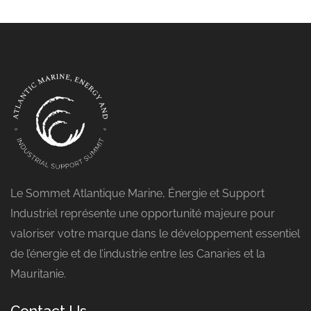
Le Sommet Atlantique Marine, Énergie et Support
Industriel représente une opportunité majeure pour
valoriser votre marque dans le développement essentiel
de l’énergie et de l’industrie entre les Canaries et la
Mauritanie.
Contact Us