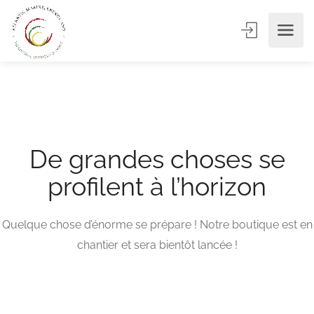
De grandes choses se
profilent à l’horizon
Quelque chose d’énorme se prépare ! Notre boutique est en
chantier et sera bientôt lancée !