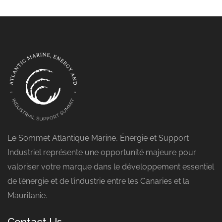
Le Sommet Atlantique Marine, Énergie et Support
Industriel représente une opportunité majeure pour
valoriser votre marque dans le développement essentiel
de l’énergie et de l’industrie entre les Canaries et la
Mauritanie.
Contact Us