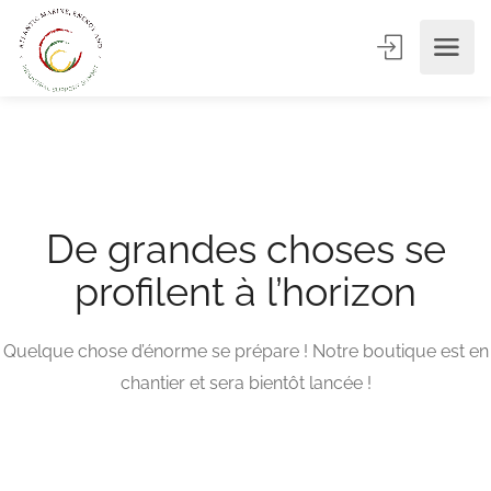
De grandes choses se
profilent à l’horizon
Quelque chose d’énorme se prépare ! Notre boutique est en
chantier et sera bientôt lancée !