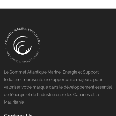
Le Sommet Atlantique Marine, Énergie et Support
Industriel représente une opportunité majeure pour
valoriser votre marque dans le développement essentiel
de l’énergie et de l’industrie entre les Canaries et la
Mauritanie.
Contact Us