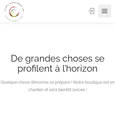
De grandes choses se
profilent à l’horizon
Quelque chose d’énorme se prépare ! Notre boutique est en
chantier et sera bientôt lancée !