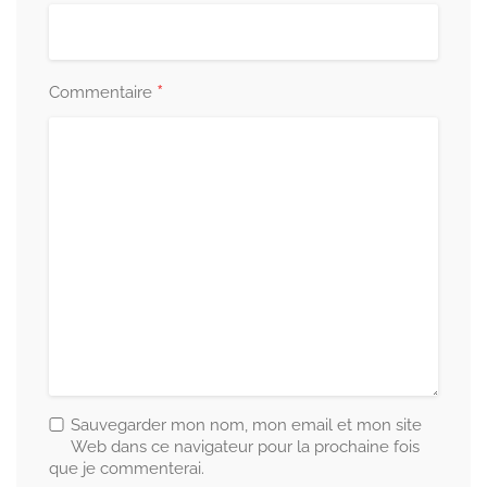
*
Commentaire
Sauvegarder mon nom, mon email et mon site
Web dans ce navigateur pour la prochaine fois
que je commenterai.