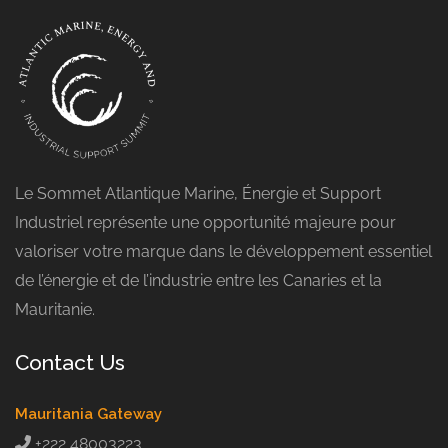
Le Sommet Atlantique Marine, Énergie et Support
Industriel représente une opportunité majeure pour
valoriser votre marque dans le développement essentiel
de l’énergie et de l’industrie entre les Canaries et la
Mauritanie.
Contact Us
Mauritania Gateway
+222 48003223