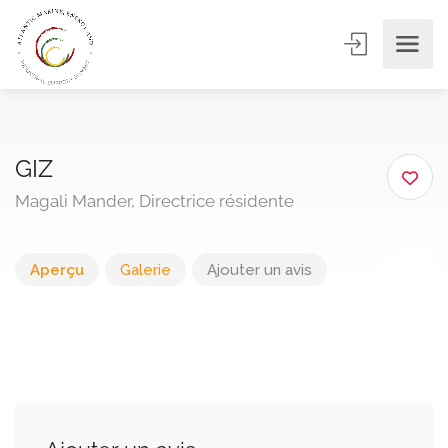
GIZ
Magali Mander, Directrice résidente
Aperçu
Galerie
Ajouter un avis