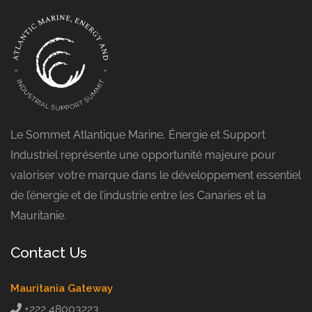
Le Sommet Atlantique Marine, Énergie et Support
Industriel représente une opportunité majeure pour
valoriser votre marque dans le développement essentiel
de l’énergie et de l’industrie entre les Canaries et la
Mauritanie.
Contact Us
Mauritania Gateway
+222 48003223