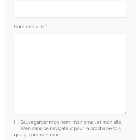
*
Commentaire
Sauvegarder mon nom, mon email et mon site
Web dans ce navigateur pour la prochaine fois
que je commenterai.