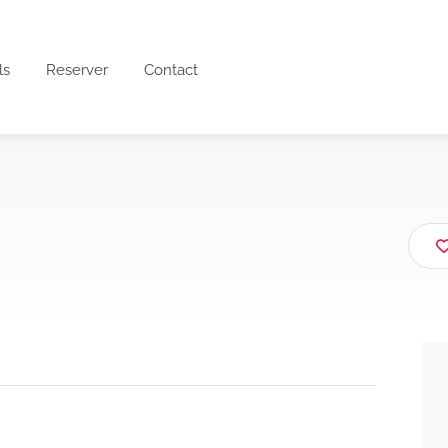
ls
Reserver
Contact