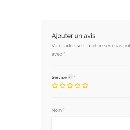
Ajouter un avis
Votre adresse e-mail ne sera pas pub
*
avec
Service
*
Nom