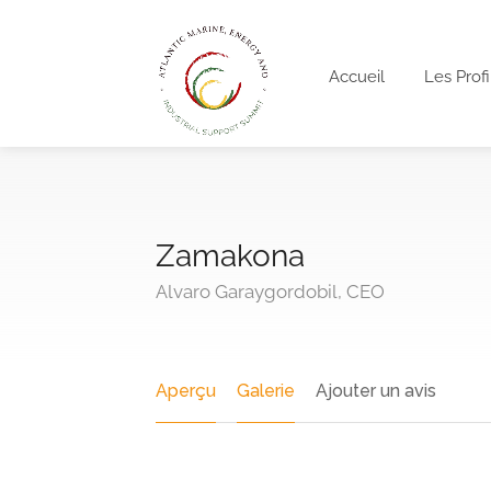
Accueil
Les Profi
Zamakona
Alvaro Garaygordobil, CEO
Aperçu
Galerie
Ajouter un avis