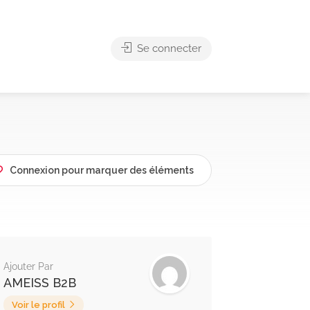
Se connecter
Connexion pour marquer des éléments
Ajouter Par
AMEISS B2B
Voir le profil