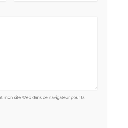
 mon site Web dans ce navigateur pour la