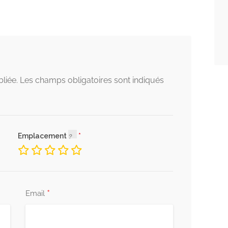
liée.
Les champs obligatoires sont indiqués
Emplacement
*
Email