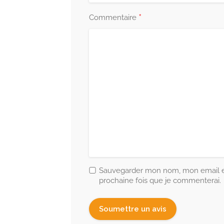
*
Commentaire
Sauvegarder mon nom, mon email et
prochaine fois que je commenterai.