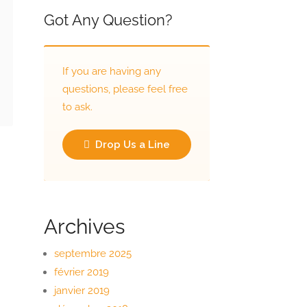
Got Any Question?
If you are having any
questions, please feel free
to ask.
Drop Us a Line
Archives
septembre 2025
février 2019
janvier 2019