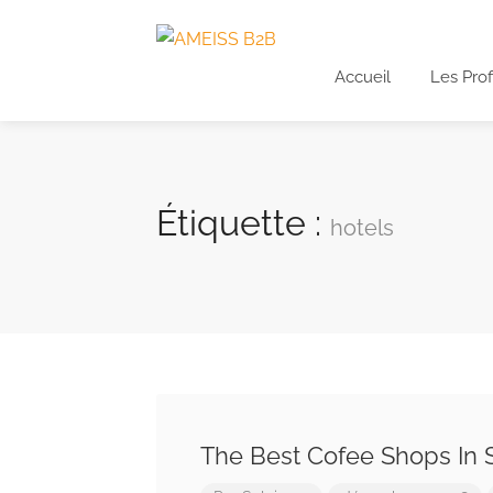
Accueil
Les Prof
Étiquette :
hotels
The Best Cofee Shops In